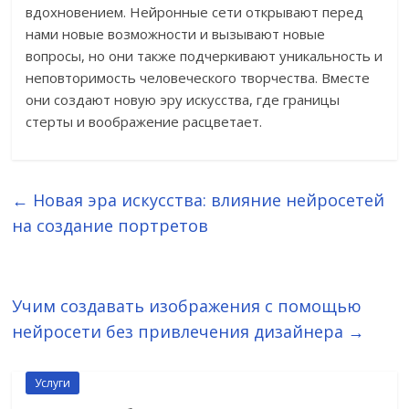
вдохновением. Нейронные сети открывают перед
нами новые возможности и вызывают новые
вопросы, но они также подчеркивают уникальность и
неповторимость человеческого творчества. Вместе
они создают новую эру искусства, где границы
стерты и воображение расцветает.
←
Новая эра искусства: влияние нейросетей
на создание портретов
Учим создавать изображения с помощью
нейросети без привлечения дизайнера
→
Услуги