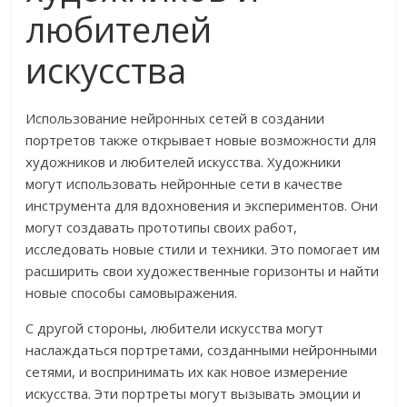
любителей
искусства
Использование нейронных сетей в создании
портретов также открывает новые возможности для
художников и любителей искусства. Художники
могут использовать нейронные сети в качестве
инструмента для вдохновения и экспериментов. Они
могут создавать прототипы своих работ,
исследовать новые стили и техники. Это помогает им
расширить свои художественные горизонты и найти
новые способы самовыражения.
С другой стороны, любители искусства могут
наслаждаться портретами, созданными нейронными
сетями, и воспринимать их как новое измерение
искусства. Эти портреты могут вызывать эмоции и