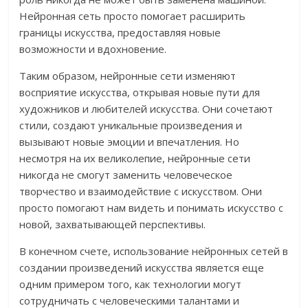
Нейронная сеть просто помогает расширить
границы искусства, предоставляя новые
возможности и вдохновение.
Таким образом, нейронные сети изменяют
восприятие искусства, открывая новые пути для
художников и любителей искусства. Они сочетают
стили, создают уникальные произведения и
вызывают новые эмоции и впечатления. Но
несмотря на их великолепие, нейронные сети
никогда не смогут заменить человеческое
творчество и взаимодействие с искусством. Они
просто помогают нам видеть и понимать искусство с
новой, захватывающей перспективы.
В конечном счете, использование нейронных сетей в
создании произведений искусства является еще
одним примером того, как технологии могут
сотрудничать с человеческими талантами и