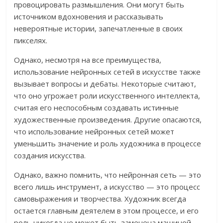
провоцировать размышления. Они могут быть
источником вдохновения и рассказывать
невероятные истории, запечатленные в своих
пикселях.
Однако, несмотря на все преимущества,
использование нейронных сетей в искусстве также
вызывает вопросы и дебаты. Некоторые считают,
что оно угрожает роли искусственного интеллекта,
считая его неспособным создавать истинные
художественные произведения. Другие опасаются,
что использование нейронных сетей может
уменьшить значение и роль художника в процессе
создания искусства.
Однако, важно помнить, что нейронная сеть — это
всего лишь инструмент, а искусство — это процесс
самовыражения и творчества. Художник всегда
остается главным деятелем в этом процессе, и его
роль никогда не может быть заменена машиной.