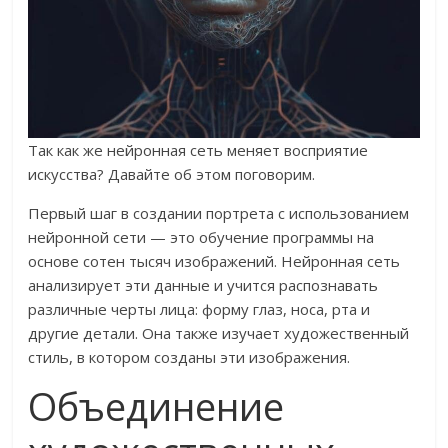
Так как же нейронная сеть меняет восприятие
искусства? Давайте об этом поговорим.
Первый шаг в создании портрета с использованием
нейронной сети — это обучение программы на
основе сотен тысяч изображений. Нейронная сеть
анализирует эти данные и учится распознавать
различные черты лица: форму глаз, носа, рта и
другие детали. Она также изучает художественный
стиль, в котором созданы эти изображения.
Объединение