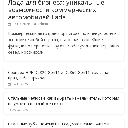
Лада для бизнеса: уникальные
возможности коммерческих
автомобилей Lada
13.03.2026
admin
Коммерческий автотранспорт играет ключевую роль в
экономике любой страны, выполняя важнейшие
функции по перевозке грузов и обслуживанию торговых
сетей. Российский
Сервера HPE DL320 Gen11 и DL360 Gen11: железная
правда без прикрас
14.11.2025
Стальные челюсти: как выбрать измельчитель, который
не умрет в первый же сезон
25.08.2025
Стальные зубы: почему ваш сад ждет измельчитель