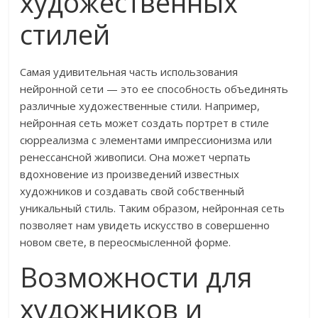
художественных
стилей
Самая удивительная часть использования
нейронной сети — это ее способность объединять
различные художественные стили. Например,
нейронная сеть может создать портрет в стиле
сюрреализма с элементами импрессионизма или
ренессансной живописи. Она может черпать
вдохновение из произведений известных
художников и создавать свой собственный
уникальный стиль. Таким образом, нейронная сеть
позволяет нам увидеть искусство в совершенно
новом свете, в переосмысленной форме.
Возможности для
художников и