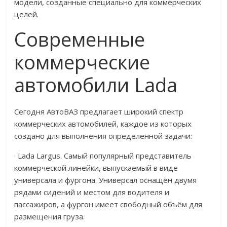
модели, созданные специально для коммерческих
целей.
Современные
коммерческие
автомобили Lada
Сегодня АвтоВАЗ предлагает широкий спектр
коммерческих автомобилей, каждое из которых
создано для выполнения определенной задачи:
· Lada Largus. Самый популярный представитель
коммерческой линейки, выпускаемый в виде
универсала и фургона. Универсал оснащён двумя
рядами сидений и местом для водителя и
пассажиров, а фургон имеет свободный объём для
размещения груза.