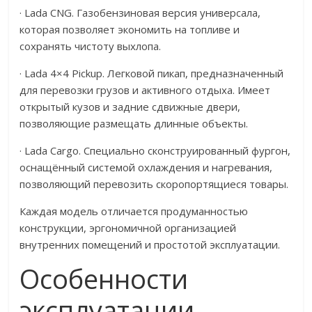
· Lada CNG. Газобензиновая версия универсала,
которая позволяет экономить на топливе и
сохранять чистоту выхлопа.
· Lada 4×4 Pickup. Легковой пикап, предназначенный
для перевозки грузов и активного отдыха. Имеет
открытый кузов и задние сдвижные двери,
позволяющие размещать длинные объекты.
· Lada Cargo. Специально сконструированный фургон,
оснащённый системой охлаждения и нагревания,
позволяющий перевозить скоропортящиеся товары.
Каждая модель отличается продуманностью
конструкции, эргономичной организацией
внутренних помещений и простотой эксплуатации.
Особенности
эксплуатации