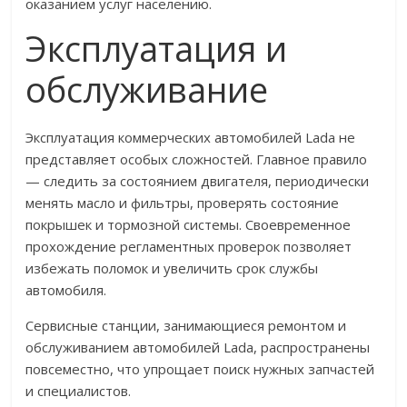
оказанием услуг населению.
Эксплуатация и
обслуживание
Эксплуатация коммерческих автомобилей Lada не
представляет особых сложностей. Главное правило
— следить за состоянием двигателя, периодически
менять масло и фильтры, проверять состояние
покрышек и тормозной системы. Своевременное
прохождение регламентных проверок позволяет
избежать поломок и увеличить срок службы
автомобиля.
Сервисные станции, занимающиеся ремонтом и
обслуживанием автомобилей Lada, распространены
повсеместно, что упрощает поиск нужных запчастей
и специалистов.