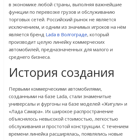
в экономике любой страны, выполняя важнейшие
функции по перевозке грузов и обслуживанию
торговых сетей. Российский рынок не является
исключением, и одним из значимых игроков на нём
является бренд
Lada в Волгограде
, который
производит целую линейку коммерческих
автомобилей, предназначенных для малого и
среднего бизнеса.
История создания
Первыми коммерческими автомобилями,
созданными на базе Lada, стали знаменитые
универсалы и фургоны на базе моделей «Жигули» и
«Лада Самара». Их широкое распространение
объяснялось невысокой стоимостью, легкостью
обслуживания и простотой конструкции. С течением
времени линейка расширялась, появлялись новые