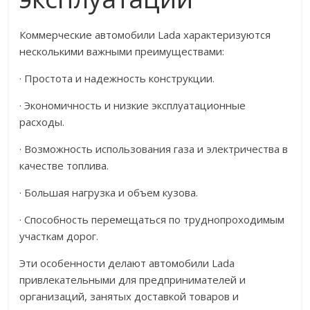
Коммерческие автомобили Lada характеризуются
несколькими важными преимуществами:
· Простота и надежность конструкции.
· Экономичность и низкие эксплуатационные
расходы.
· Возможность использования газа и электричества в
качестве топлива.
· Большая нагрузка и объем кузова.
· Способность перемещаться по труднопроходимым
участкам дорог.
Эти особенности делают автомобили Lada
привлекательными для предпринимателей и
организаций, занятых доставкой товаров и