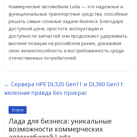
Коммерческие автомобили Lada — это надёжные и
функциональные транспортные средства, способные
решать самые сложные задачи бизнеса. Благодаря
доступной цене, простоте эксплуатации и
доступности запчастей они продолжают удерживать
высокие позиции на российском рынке, доказывая
свою жизнеспособность и востребованность среди
отечественных потребителей.
←
Сервера HPE DL320 Gen11 и DL360 Gen11:
железная правда без прикрас
Услуги
Лада для бизнеса: уникальные
возможности коммерческих
автомобилей Lada