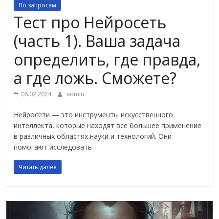
По запросам
Тест про Нейросеть
(часть 1). Ваша задача
определить, где правда,
а где ложь. Сможете?
06.02.2024
admin
Нейросети — это инструменты искусственного
интеллекта, которые находят все большее применение
в различных областях науки и технологий. Они
помогают исследовать
Читать далее