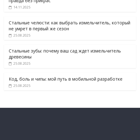
правда без прикрас
14.11.2025
Стальные челюсти: как выбрать измельчитель, который
не умрет в первый же сезон
25.08.2025
Стальные зубы: почему ваш сад ждет измельчитель
древесины
25.08.2025
Код, боль и чипы: мой путь в мобильной разработке
25.08.2025