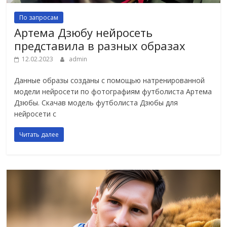
По запросам
Артема Дзюбу нейросеть
представила в разных образах
12.02.2023
admin
Данные образы созданы с помощью натренированной
модели нейросети по фотографиям футболиста Артема
Дзюбы. Скачав модель футболиста Дзюбы для
нейросети с
Читать далее