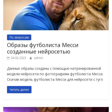
По запросам
Образы футболиста Месси
созданные нейросетью
04.02.2023
admin
Данные образы созданы с помощью натренированной
модели нейросети по фотографиям футболиста Месси.
Скачав модель футболиста Месси для нейросети с гугл
Читать далее