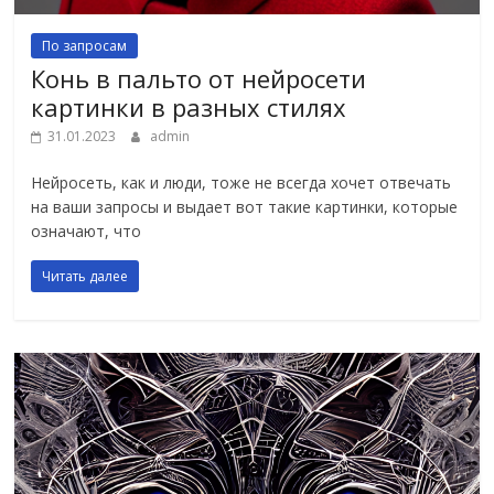
По запросам
Конь в пальто от нейросети
картинки в разных стилях
31.01.2023
admin
Нейросеть, как и люди, тоже не всегда хочет отвечать
на ваши запросы и выдает вот такие картинки, которые
означают, что
Читать далее