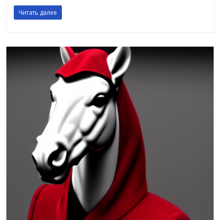
Читать далее