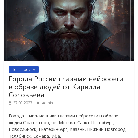
По запросам
Города России глазами нейросети
в образе людей от Кирилла
Соловьева
27.03.2023
admin
Города – миллионники глазами нейросети в образе
людей Список городов: Москва, Санкт-Петербург,
Новосибирск, Екатеринбург, Казань, Нижний Новгород,
Челябинск, Самара, Уфа,