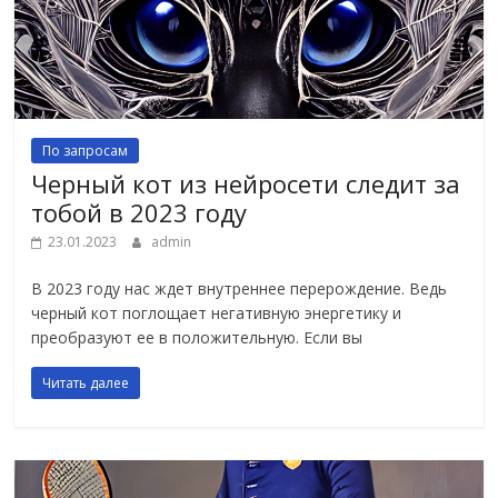
По запросам
Черный кот из нейросети следит за
тобой в 2023 году
23.01.2023
admin
В 2023 году нас ждет внутреннее перерождение. Ведь
черный кот поглощает негативную энергетику и
преобразуют ее в положительную. Если вы
Читать далее