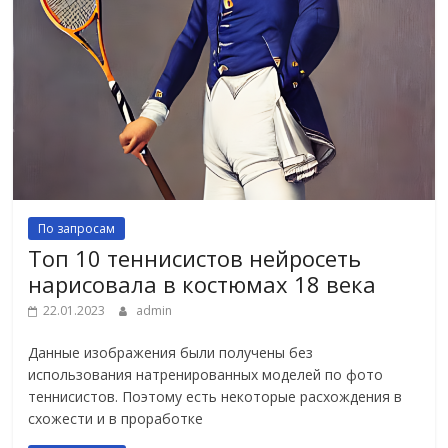
По запросам
Топ 10 теннисистов нейросеть
нарисовала в костюмах 18 века
22.01.2023
admin
Данные изображения были получены без
использования натренированных моделей по фото
теннисистов. Поэтому есть некоторые расхождения в
схожести и в проработке