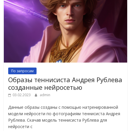
По запросам
Образы теннисиста Андрея Рублева
созданные нейросетью
03.02.2023
admin
Данные образы созданы с помощью натренированной
модели нейросети по фотографиям теннисиста Андрея
Рублева. Скачав модель теннисиста Рублева для
нейросети с